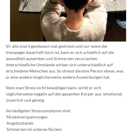
Wir alle sind irgendwann mal gestresst und nur wenn der
Stresspegel dauerhaft hoch ist, kann er sich schädlich auf die
Gesundheit auswirken und Schmerzen verursachen.
Unterschiedliche Umstände wirken sich unterschiedlich auf
verschiedene Menschen aus. So stresst die eine Person etwas, was
für eine andere möglicherweise andere Auswirkungen hat.
Wenn man Stress nicht bewältigen kann, wirkt er sich
möglicherweise negativ auf den gesamten Körper aus: emotional,
körperlich und geistig.
Die häufigsten Stresssymptome sind:
- Muskelverspannungen
- Angstzustände
- Schmerzen im unteren Rücken